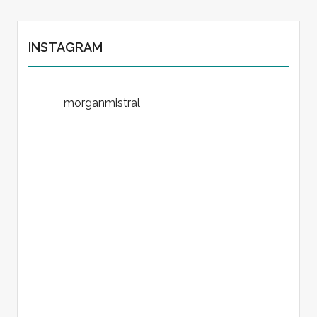
INSTAGRAM
morganmistral