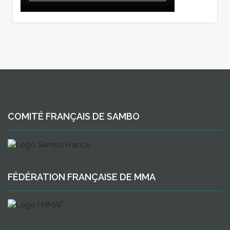
COMITÉ FRANÇAIS DE SAMBO
FÉDÉRATION FRANÇAISE DE MMA